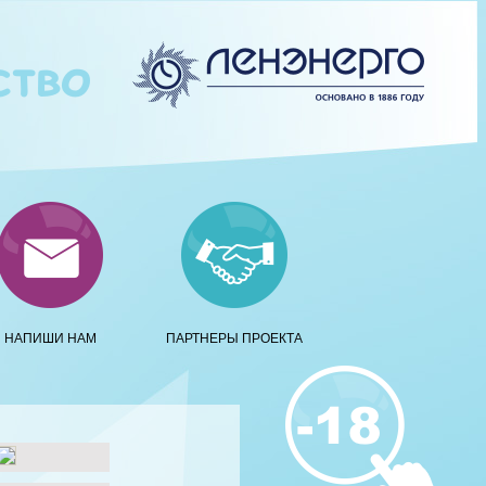
НАПИШИ НАМ
ПАРТНЕРЫ ПРОЕКТА