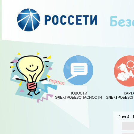
НОВОСТИ
КАРТ
ЭЛЕКТРОБЕЗОПАСНОСТИ
ЭЛЕКТРОБЕЗО
1 из 4 |