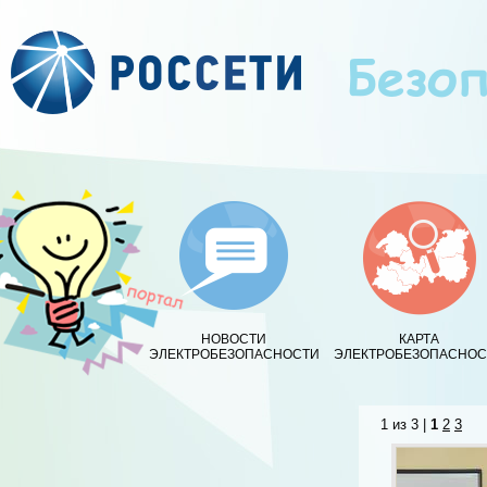
НОВОСТИ
КАРТА
ЭЛЕКТРОБЕЗОПАСНОСТИ
ЭЛЕКТРОБЕЗОПАСНОС
1 из 3 |
1
2
3